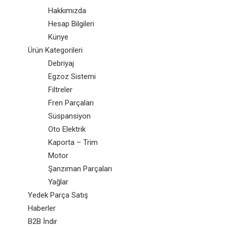
Hakkımızda
Hesap Bilgileri
Künye
Ürün Kategorileri
Debriyaj
Egzoz Sistemi
Filtreler
Fren Parçaları
Süspansiyon
Oto Elektrik
Kaporta – Trim
Motor
Şanzıman Parçaları
Yağlar
Yedek Parça Satış
Haberler
B2B İndir