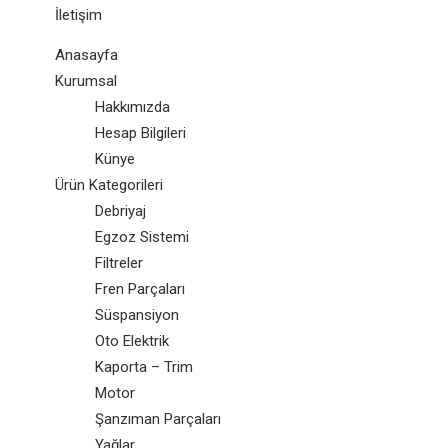
İletişim
Anasayfa
Kurumsal
Hakkımızda
Hesap Bilgileri
Künye
Ürün Kategorileri
Debriyaj
Egzoz Sistemi
Filtreler
Fren Parçaları
Süspansiyon
Oto Elektrik
Kaporta – Trim
Motor
Şanzıman Parçaları
Yağlar