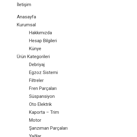
İletişim
Anasayfa
Kurumsal
Hakkımızda
Hesap Bilgileri
Künye
Ürün Kategorileri
Debriyaj
Egzoz Sistemi
Filtreler
Fren Parçaları
Süspansiyon
Oto Elektrik
Kaporta – Trim
Motor
Şanzıman Parçaları
Yağlar