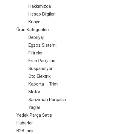
Hakkımızda
Hesap Bilgileri
Künye
Ürün Kategorileri
Debriyaj
Egzoz Sistemi
Filtreler
Fren Parçaları
Süspansiyon
Oto Elektrik
Kaporta – Trim
Motor
Şanzıman Parçaları
Yağlar
Yedek Parça Satış
Haberler
B2B İndir